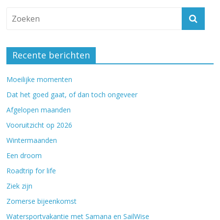
Recente berichten
Moeilijke momenten
Dat het goed gaat, of dan toch ongeveer
Afgelopen maanden
Vooruitzicht op 2026
Wintermaanden
Een droom
Roadtrip for life
Ziek zijn
Zomerse bijeenkomst
Watersportvakantie met Samana en SailWise