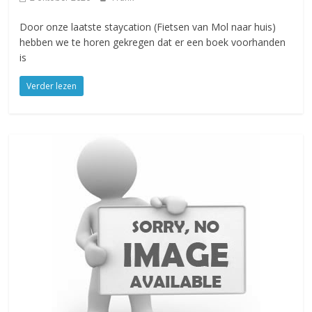
Door onze laatste staycation (Fietsen van Mol naar huis)
hebben we te horen gekregen dat er een boek voorhanden
is
Verder lezen