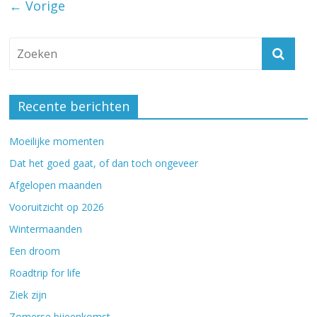
← Vorige
Recente berichten
Moeilijke momenten
Dat het goed gaat, of dan toch ongeveer
Afgelopen maanden
Vooruitzicht op 2026
Wintermaanden
Een droom
Roadtrip for life
Ziek zijn
Zomerse bijeenkomst