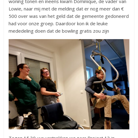
woning tonen en ineens kwam Dominique, de vader van
Lowie, naar mij met de melding dat er nog meer dan €
500 over was van het geld dat de gemeente gedoneerd
had voor onze groep. Daardoor kon ik de leuke
mededeling doen dat de bowling gratis zou zijn