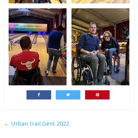
←
Urban trail Gent 2022