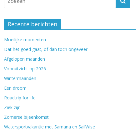
Recente berichten
Moeilijke momenten
Dat het goed gaat, of dan toch ongeveer
Afgelopen maanden
Vooruitzicht op 2026
Wintermaanden
Een droom
Roadtrip for life
Ziek zijn
Zomerse bijeenkomst
Watersportvakantie met Samana en SailWise