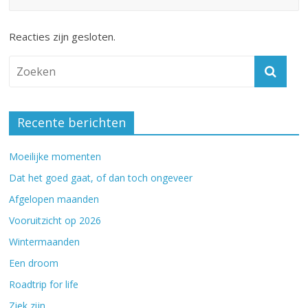
Reacties zijn gesloten.
Recente berichten
Moeilijke momenten
Dat het goed gaat, of dan toch ongeveer
Afgelopen maanden
Vooruitzicht op 2026
Wintermaanden
Een droom
Roadtrip for life
Ziek zijn