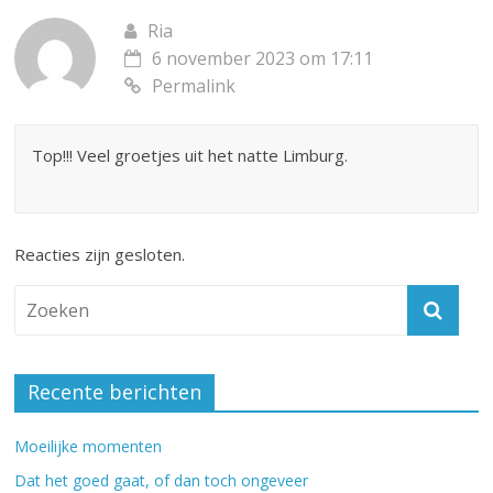
Ria
6 november 2023 om 17:11
Permalink
Top!!! Veel groetjes uit het natte Limburg.
Reacties zijn gesloten.
Recente berichten
Moeilijke momenten
Dat het goed gaat, of dan toch ongeveer