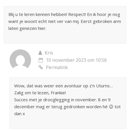
Blij u te leren kennen hebben! Respect! En ik hoor je nog
want je woont echt niet ver van mij. Eerst gebroken arm
laten genezen hier.
Kris
10 november 2023 om 10:56
Permalink
Wow, dat was weer een avontuur op z’n Uturns…
Zalig om te lezen, Frankie!
Succes met je drooglegging in november. 8 en 9
december mag er terug gedronken worden hé 😉 tot
dan x