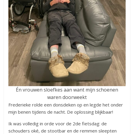
Én vrouwen sloefkes aan want mijn schoenen
waren doorweekt
Frederieke rolde een donsdeken op en legde het onder
mijn benen tijdens de nacht. De oplossing blijkbaar!
Ik was volledig in orde voor de 2de fietsdag: de
schouders oké, de stootbar en de remmen sleepten