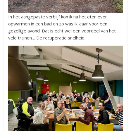
In het aangepaste verblijf kon ik na het eten even
opwarmen in een bad en zo was ik klaar voor een
gezellige avond. Dat is echt wel een voordeel van het
vele trainen… De recuperatie snelheid