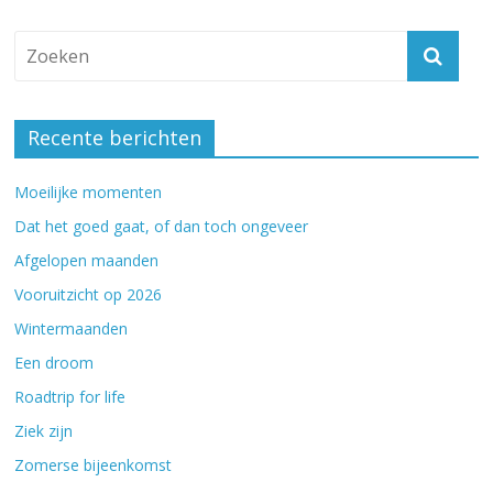
Recente berichten
Moeilijke momenten
Dat het goed gaat, of dan toch ongeveer
Afgelopen maanden
Vooruitzicht op 2026
Wintermaanden
Een droom
Roadtrip for life
Ziek zijn
Zomerse bijeenkomst