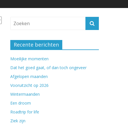
Recente berichten
Moeilijke momenten
Dat het goed gaat, of dan toch ongeveer
Afgelopen maanden
Vooruitzicht op 2026
Wintermaanden
Een droom
Roadtrip for life
Ziek zijn