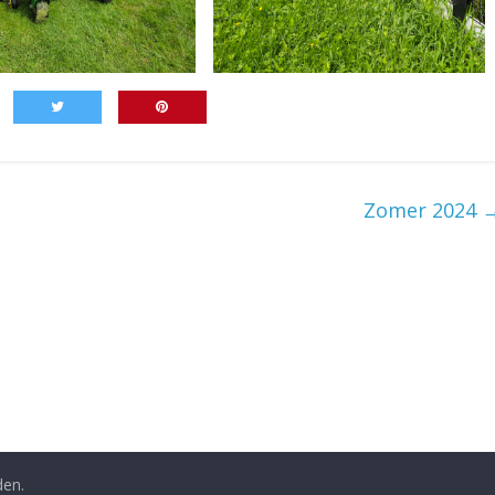
Zomer 2024
den.