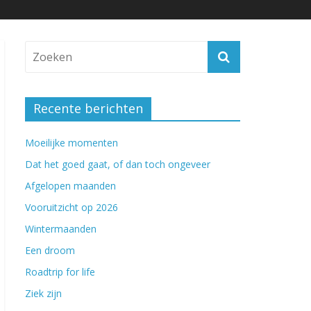
Recente berichten
Moeilijke momenten
Dat het goed gaat, of dan toch ongeveer
Afgelopen maanden
Vooruitzicht op 2026
Wintermaanden
Een droom
Roadtrip for life
Ziek zijn