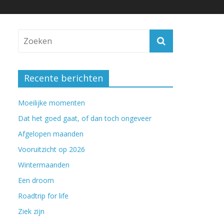
Recente berichten
Moeilijke momenten
Dat het goed gaat, of dan toch ongeveer
Afgelopen maanden
Vooruitzicht op 2026
Wintermaanden
Een droom
Roadtrip for life
Ziek zijn